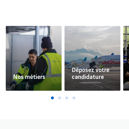
Déposez votre
Nos métiers
candidature