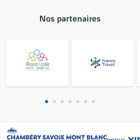
Nos partenaires