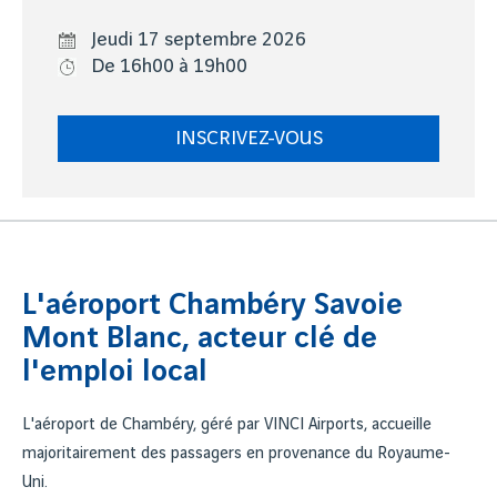
Jeudi 17 septembre 2026
De 16h00 à 19h00
INSCRIVEZ-VOUS
L'aéroport Chambéry Savoie
Mont Blanc, acteur clé de
l'emploi local
L'aéroport de Chambéry, géré par VINCI Airports, accueille
majoritairement des passagers en provenance du Royaume-
Uni.