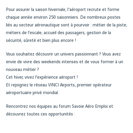
Pour assurer la saison hivernale, l'aéroport recrute et forme
chaque année environ 250 saisonniers. De nombreux postes
liés au secteur aéronautique sont à pourvoir : métier de la piste,
métiers de l’escale, accueil des passagers, gestion de la
sécurité, sûreté et bien plus encore !
Vous souhaitez découvrir un univers passionnant ? Vous avez
envie de vivre des weekends intenses et de vous former à un
nouveau métier ?
Cet hiver, vivez l’expérience aéroport !
Et rejoignez le réseau VINCI Airports, premier opérateur
aéroportuaire privé mondial.
Rencontrez nos équipes au forum Savoie Aéro Emploi et
découvrez toutes ces opportunités :